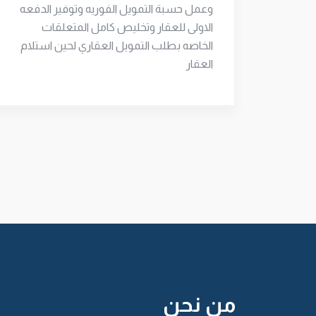
وعمل حسبة التمويل الفوريه وتوفير الدفعه
الاولى للعقار وتخليص كامل المتعلقات
الخاصه بطلب التمويل العقاري لحين استلام
العقار
من نحن