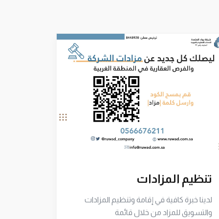
تنظيم المزادات
لدينا خبرة كافية في إقامة وتنظيم المزادات
التسو
والتسويق للمزاد من خلال قائمة