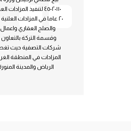
٤٥٠٢٠١١٠ لتنفيذ المزادات 
٢٠ عاما في المزادات العلنية 
والصلح العقاري واعمال 
وقسمة التركة بالتعاون 
شركات التصفية حيث تغط
المزادات في المنطقة الغرب
الرياض والمدينة المنورة