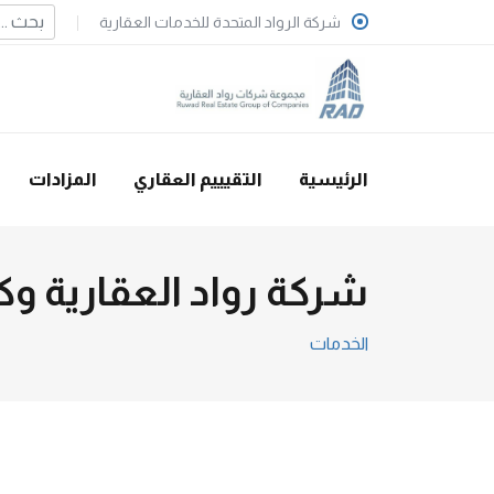
شركة الرواد المتحدة للخدمات العقارية
الرئيسية
التقيييم العقاري
المزادات
شركة رواد العقارية وك
الخدمات