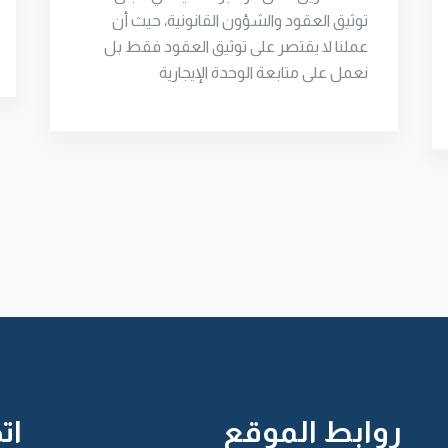
توثيق العقود والشؤون القانونية، حيث أن
عملنا لا يقتصر على توثيق العقود فقط بل
نعمل على متابعة الوحدة الإيجارية
روابط الموقع
ات