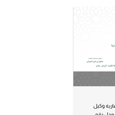
ارية وكيل
لعدل رقم