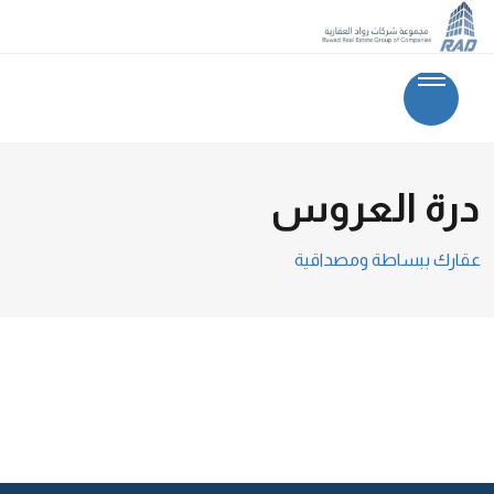
درة العروس
عقارك ببساطة ومصداقية