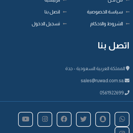
سياسة الخصوصية
اتصل بنا
الشروط والاحكام
تسجيل الدخول
اتصل بنا
المملكة العربية السعودية - جدة
sales@ruwad.com.sa
0561922699