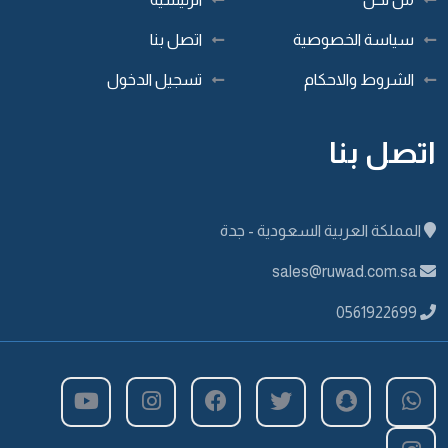
سياسة الخصوصية
اتصل بنا
الشروط والاحكام
تسجيل الدخول
اتصل بنا
المملكة العربية السعودية - جدة
sales@ruwad.com.sa
0561922699