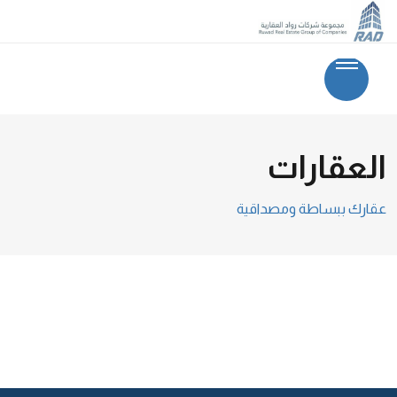
العقارات
عقارك ببساطة ومصداقية