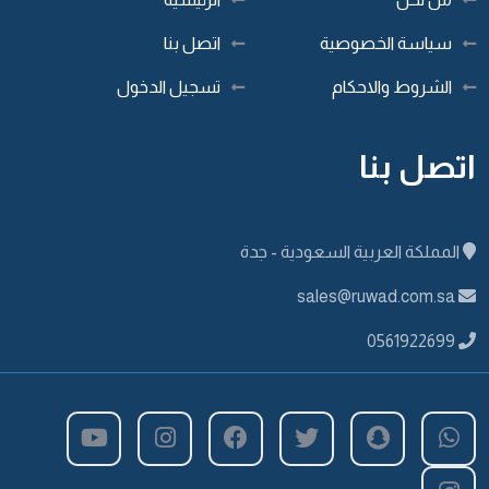
سياسة الخصوصية
اتصل بنا
الشروط والاحكام
تسجيل الدخول
اتصل بنا
المملكة العربية السعودية - جدة
sales@ruwad.com.sa
0561922699