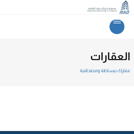
العقارات
عقارك ببساطة ومصداقية