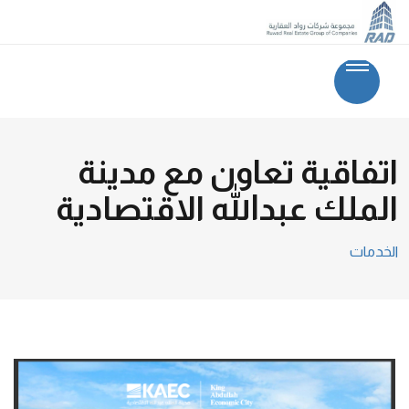
اتفاقية تعاون مع مدينة
الملك عبدالله الاقتصادية
الخدمات