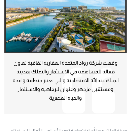
وقعت شركة رواد المتحدة العقارية اتفاقية تعاون
فعالة للمساهمة في الاستثمار والتملك بمدينة
الملك عبدالله الاقتصادية والتي تعتبر منطقة واعدة
ومستقبل مزدهر وعنوان للرفاهيه والاستثمار
والحياه العصرية
مدينة الملك عبدالله الاقتصادية توفر الأسلوب الأمثل للاستمتاع