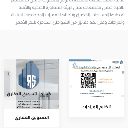
بالحياة ضمن مجتمعات تمثل البيئة المتطورة الصحية والآمنة
تغطيها المساحات الخضراء وتتخللها الممرات المخصصة للمشاة
والدراجات وعلى بعد دقائق من الشواطئ الساحرة للبحر الأحمر
تنظيم المزادات
التسويق العقاري