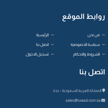
روابط الموقع
من نحن
الرئيسية
سياسة الخصوصية
اتصل بنا
الشروط والاحكام
تسجيل الدخول
اتصل بنا
المملكة العربية السعودية - جدة
sales@ruwad.com.sa