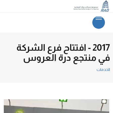
2017 - افتتاح فرع الشركة
في منتجع درة العروس
الخدمات