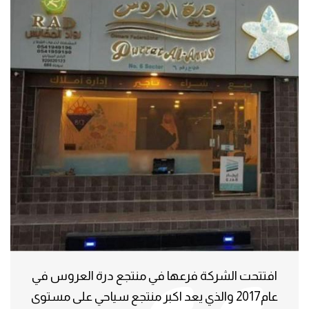
افتتحت الشركة فرعها في منتجع درة العروس في
عام2017 والذي يعد اكبر منتجع سياحي على مستوى