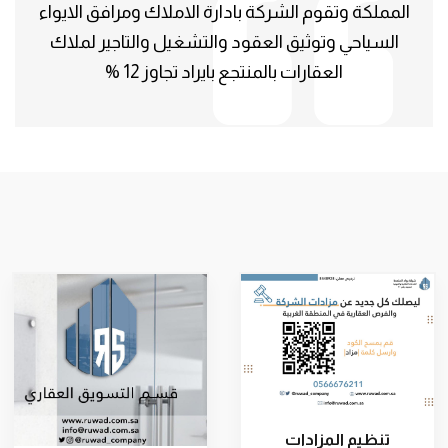
المملكة وتقوم الشركة بادارة الاملاك ومرافق الايواء
السياحي وتوثيق العقود والتشغيل والتاجير لملاك
العقارات بالمنتجع بايراد تجاوز 12 %
تنظيم المزادات