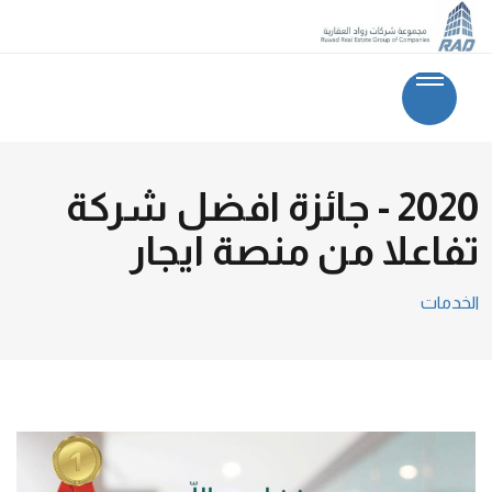
2020 - جائزة افضل شركة
تفاعلا من منصة ايجار
الخدمات