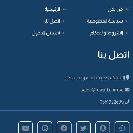
من نحن
الرئيسية
سياسة الخصوصية
اتصل بنا
الشروط والاحكام
تسجيل الدخول
اتصل بنا
المملكة العربية السعودية - جدة
sales@ruwad.com.sa
0561922699