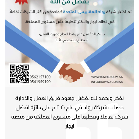
نفخر وبحمد لله بفضل جهود فريق العمل والادارة
حصلت شركة رواد في عام ٢٠٢٠ م على جائزة افضل
شركة تفاعلا وتنظيما على مستوى المملكة من منصه
ايجار